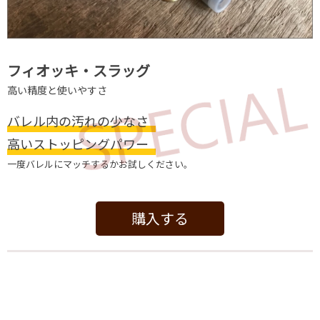
フィオッキ・スラッグ
高い精度と使いやすさ
バレル内の汚れの少なさ
高いストッピングパワー
一度バレルにマッチするかお試しください。
購⼊する