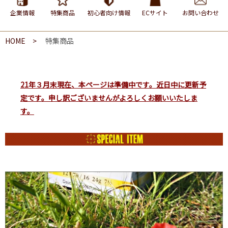
企業情報
特集商品
初⼼者向け情報
ECサイト
お問い合わせ
HOME
特集商品
21年３月末現在、本ページは準備中です。近日中に更新予
定です。申し訳ございませんがよろしくお願いいたしま
す。