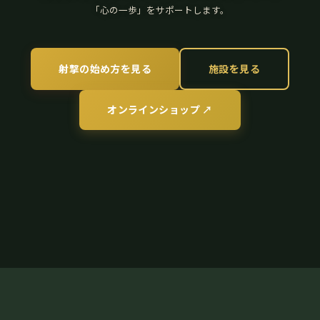
「心の一歩」をサポートします。
射撃の始め方を見る
施設を見る
オンラインショップ ↗