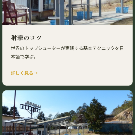
射撃のコツ
世界のトップシューターが実践する基本テクニックを日
本語で学ぶ。
詳しく見る