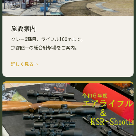
施設案内
クレー6種目、ライフル100mまで。
京都随一の総合射撃場をご案内。
詳しく見る