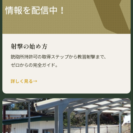
射撃の始め方
銃砲所持許可の取得ステップから教習射撃まで、
ゼロからの完全ガイド。
詳しく見る