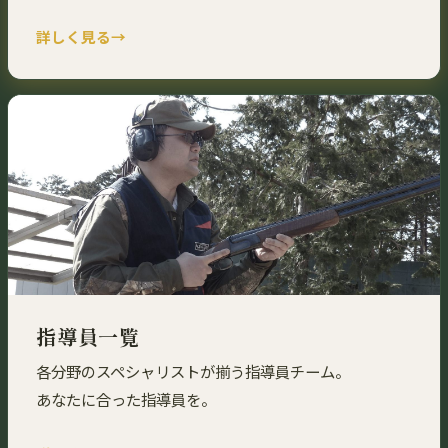
詳しく見る
指導員一覧
各分野のスペシャリストが揃う指導員チーム。
あなたに合った指導員を。