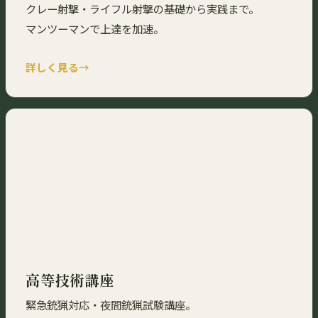
クレー射撃・ライフル射撃の基礎から実践まで。
マンツーマンで上達を加速。
詳しく見る
高等技術講座
緊急銃猟対応・夜間銃猟試験講座。