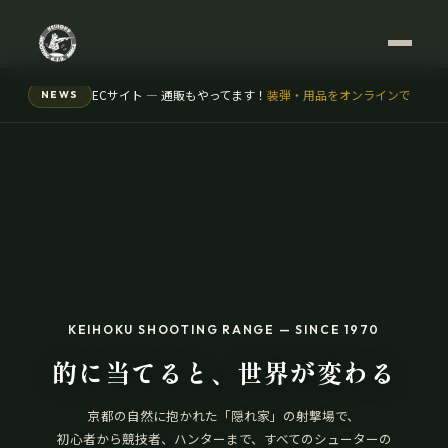
会員デジタルサービス開始！購買履歴の年間レポートで書類作成を
NEWS
ECサイト — 通販もやってます！
装弾・用品をオンラインで
KEIHOKU SHOOTING RANGE — SINCE 1970
的に当てると、世界が変わる
京都の自然に抱かれた「隠れ家」の射撃場で、
初心者から競技者、ハンターまで、すべてのシューターの