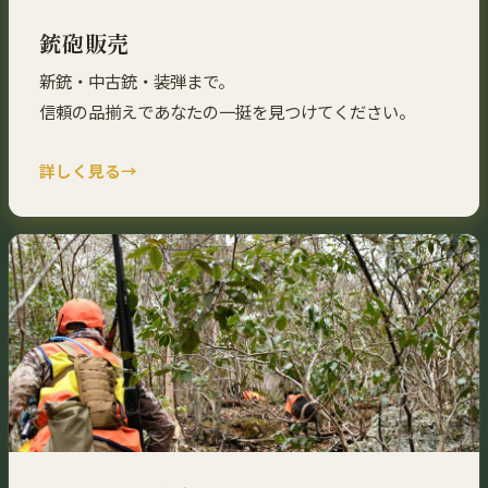
銃砲販売
新銃・中古銃・装弾まで。
信頼の品揃えであなたの一挺を見つけてください。
詳しく見る