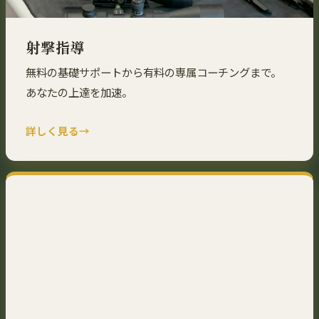
射撃指導
無料の基礎サポートから有料の専属コーチングまで。
あなたの上達を加速。
詳しく見る