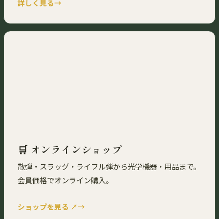
詳しく見る
🛒 オンラインショップ
散弾・スラッグ・ライフル弾から光学機器・用品まで。
会員価格でオンライン購入。
ショップを見る ↗