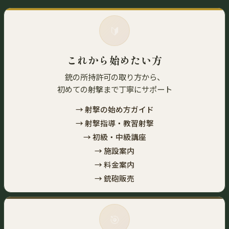
🔰
これから始めたい方
銃の所持許可の取り方から、
初めての射撃まで丁寧にサポート
→ 射撃の始め方ガイド
→ 射撃指導・教習射撃
→ 初級・中級講座
→ 施設案内
→ 料金案内
→ 銃砲販売
🎯