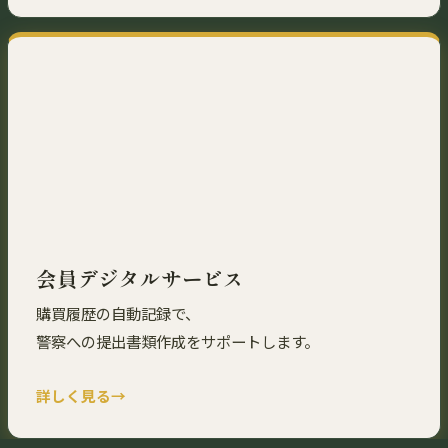
会員デジタルサービス
購買履歴の自動記録で、
警察への提出書類作成をサポートします。
詳しく見る