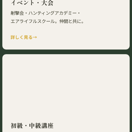
イベント・大会
射撃会・ハンティングアカデミー・
エアライフルスクール。仲間と共に。
詳しく見る
初級・中級講座