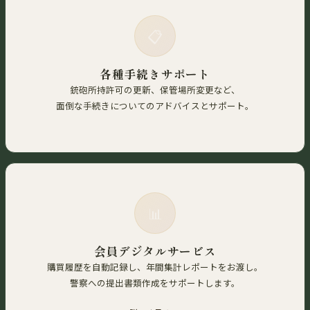
📋
各種手続きサポート
銃砲所持許可の更新、保管場所変更など、
面倒な手続きについてのアドバイスとサポート。
📊
会員デジタルサービス
購買履歴を自動記録し、年間集計レポートをお渡し。
警察への提出書類作成をサポートします。