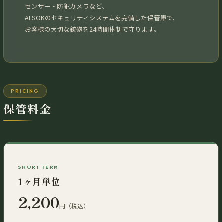
センサー・防犯カメラなど、
ALSOKのセキュリティシステムを完備した保管庫で、
お客様の大切な銃砲を24時間体制で守ります。
PRICING
保管料金
SHORT TERM
1ヶ月単位
2,200
円（税込）