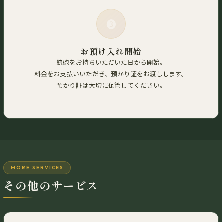
❸
お預け入れ開始
銃砲をお持ちいただいた日から開始。
料金をお支払いいただき、預かり証をお渡しします。
預かり証は大切に保管してください。
MORE SERVICES
その他のサービス