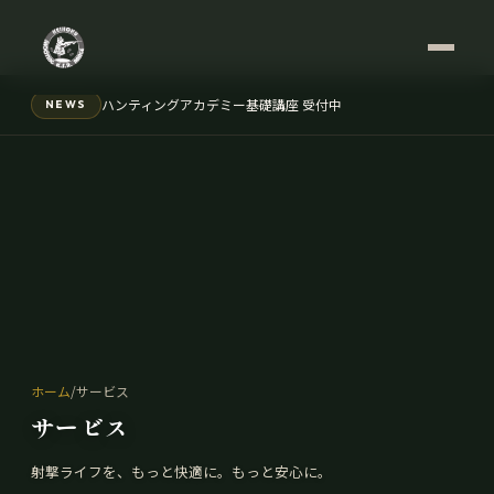
ハンティングアカデミー基礎講座 受付中
NEWS
ホーム
/
サービス
サービス
射撃ライフを、もっと快適に。もっと安心に。