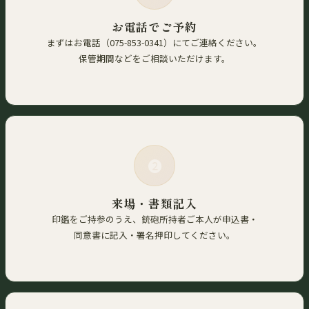
お電話でご予約
まずはお電話（075-853-0341）にてご連絡ください。
保管期間などをご相談いただけます。
❷
来場・書類記入
印鑑をご持参のうえ、銃砲所持者ご本人が申込書・
同意書に記入・署名押印してください。