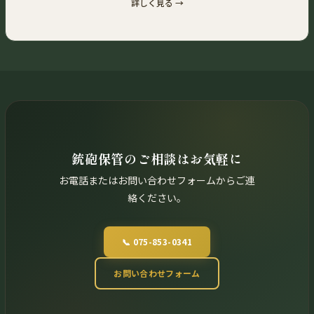
詳しく見る →
銃砲保管のご相談はお気軽に
お電話またはお問い合わせフォームからご連
絡ください。
📞 075-853-0341
お問い合わせフォーム