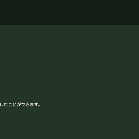
しむことができます。