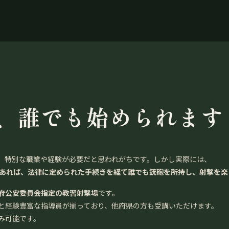
、誰でも始められます
、特別な職業や経験が必要だと思われがちです。しかし実際には、
であれば、法律に定められた手続きを経て誰でも銃砲を所持し、射撃を楽
府公安委員会指定の教習射撃場
です。
と経験豊富な指導員が揃っており、他府県の方も受講いただけます。
み可能です。